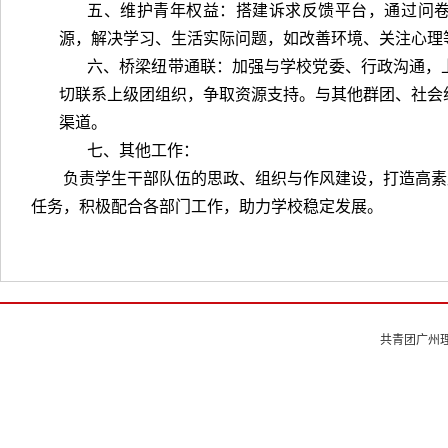
五、维护青年权益：搭建诉求反馈平台，通过问
源，解决学习、生活实际问题，如改善环境、关注心理
六、桥梁纽带通联：加强与学校党委、行政沟通，
切联系上级团组织，争取资源支持。与其他群团、社会
渠道。
七、其他工作：
负责学生干部队伍的思政、组织与作风建设，打造高素
任务，积极配合各部门工作，助力学校稳定发展。
共青团广州理