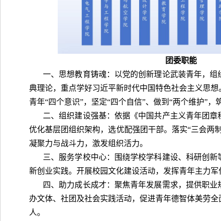
团委职能
一、思想教育铸魂：以党的创新理论武装青年，组
典理论，重点学好习近平新时代中国特色社会主义思想
青年“四个意识”，坚定“四个自信”、做到“两个维护”
二、组织建设强基：依据《中国共产主义青年团章
优化基层团组织架构，选优配强团干部。落实“三会两
凝聚力与战斗力，激发组织活力。
三、服务学校中心：围绕学校学科建设、科研创新
新创业实践。开展校园文化建设活动，发挥青年主力军
四、助力成长成才：聚焦青年发展需求，提供职业
办文体、社团及社会实践活动，促进青年德智体美劳全
人。