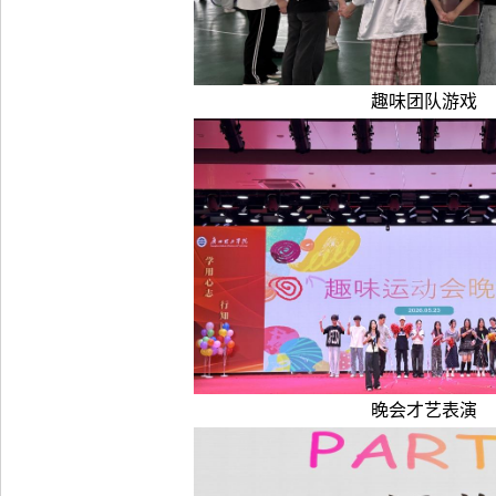
趣味团队游戏
晚会才艺表演