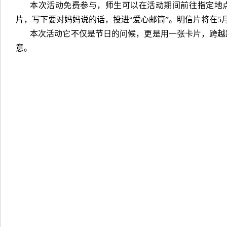
本次活动免费参与，师生可以在活动期间前往指定地
片，写下要对妈妈说的话，投进“爱心邮筒”。明信片将在5月
本次活动它不仅是节日的问候，更是用一张卡片，跨越
意。