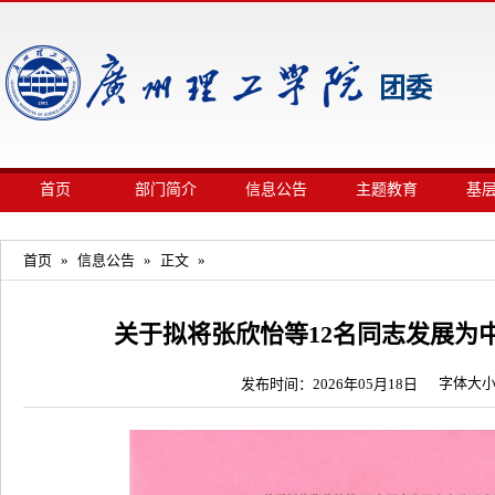
团委
首页
部门简介
信息公告
主题教育
基
首页
»
信息公告
»
正文
»
关于拟将张欣怡等12名同志发展为
字体大
发布时间：2026年05月18日