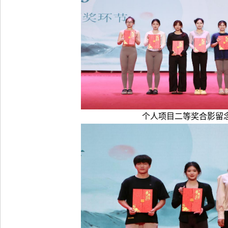
个人项目二等奖合影留