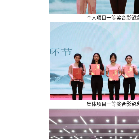
个人项目一等奖合影留
集体项目一等奖合影留