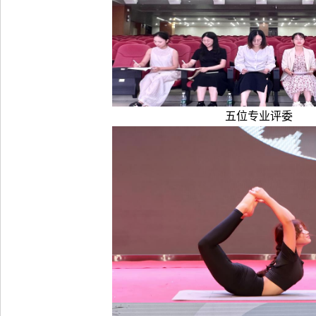
五位专业评委